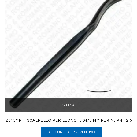
DETTAGLI
Z045MP – SCALPELLO PER LEGNO T. 04/5 MM PER M. PN 12.5
AGGIUNGI AL PREVENTIVO