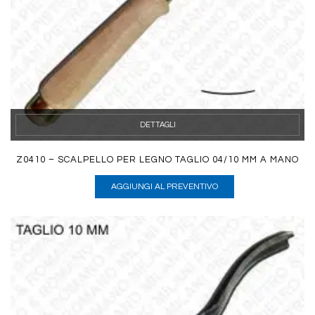
DETTAGLI
Z0410 – SCALPELLO PER LEGNO TAGLIO 04/10 MM A MANO
AGGIUNGI AL PREVENTIVO