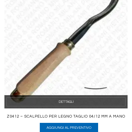
DETTAGLI
Z0412 – SCALPELLO PER LEGNO TAGLIO 04/12 MM A MANO
AGGIUNGI AL PREVENTIVO