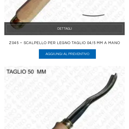
DETTAGLI
Z045 – SCALPELLO PER LEGNO TAGLIO 04/5 MM A MANO
AGGIUNGI AL PREVENTIVO