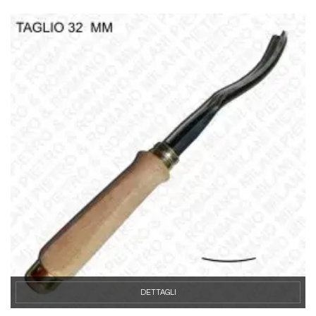
DETTAGLI