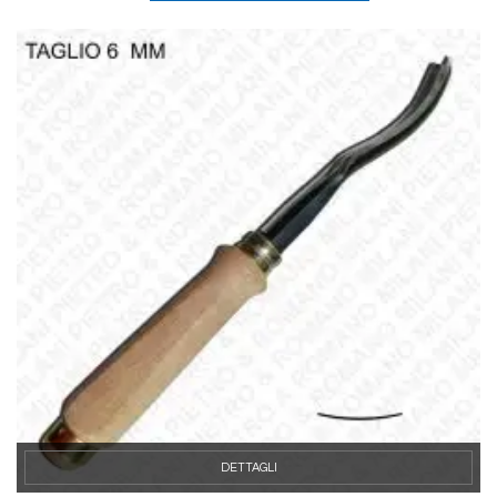
DETTAGLI