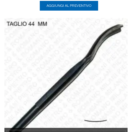
AGGIUNGI AL PREVENTIVO