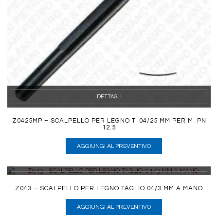
DETTAGLI
Z0425MP – SCALPELLO PER LEGNO T. 04/25 MM PER M. PN
12.5
AGGIUNGI AL PREVENTIVO
DETTAGLI
Z043 – SCALPELLO PER LEGNO TAGLIO 04/3 MM A MANO
AGGIUNGI AL PREVENTIVO