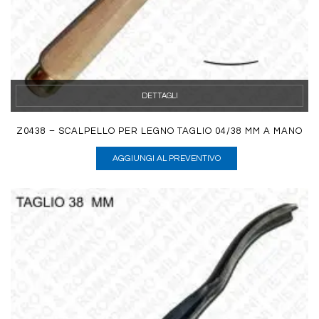
DETTAGLI
Z0438 – SCALPELLO PER LEGNO TAGLIO 04/38 MM A MANO
AGGIUNGI AL PREVENTIVO