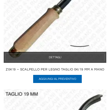
DETTAGLI
Z0419 – SCALPELLO PER LEGNO TAGLIO 04/19 MM A MANO
AGGIUNGI AL PREVENTIVO