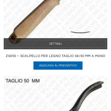
DETTAGLI
Z0450 – SCALPELLO PER LEGNO TAGLIO 04/50 MM A MANO
AGGIUNGI AL PREVENTIVO