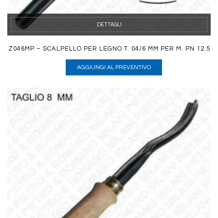
DETTAGLI
Z046MP – SCALPELLO PER LEGNO T. 04/6 MM PER M. PN 12.5
AGGIUNGI AL PREVENTIVO