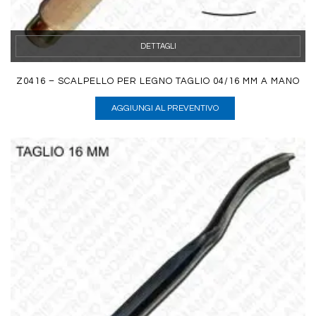
DETTAGLI
Z0416 – SCALPELLO PER LEGNO TAGLIO 04/16 MM A MANO
AGGIUNGI AL PREVENTIVO