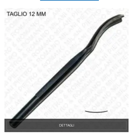
DETTAGLI