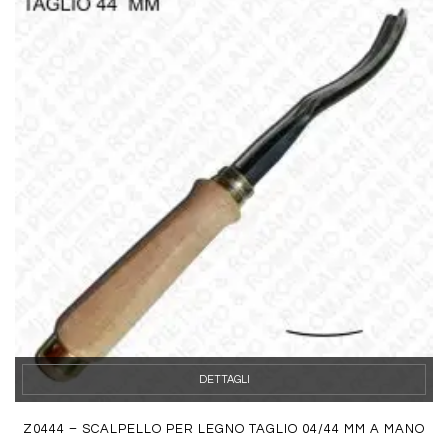
DETTAGLI
Z0444 – SCALPELLO PER LEGNO TAGLIO 04/44 MM A MANO