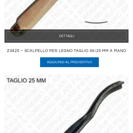
DETTAGLI
Z0425 – SCALPELLO PER LEGNO TAGLIO 04/25 MM A MANO
AGGIUNGI AL PREVENTIVO