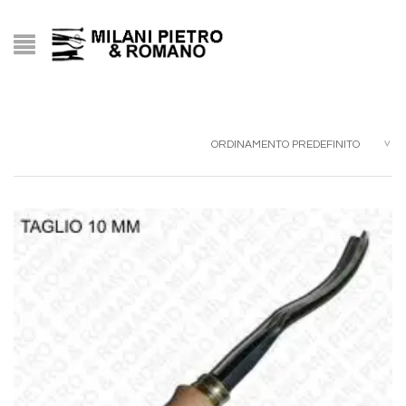
ORDINAMENTO PREDEFINITO