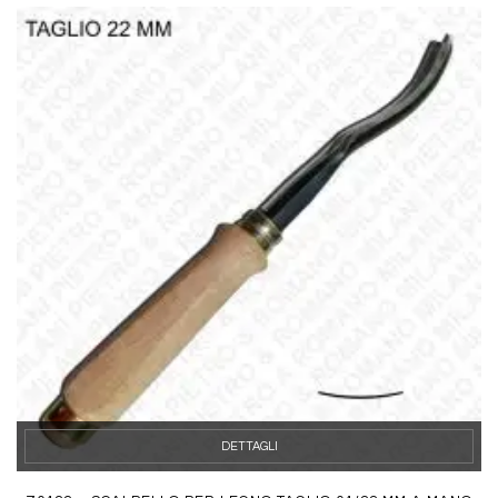
DETTAGLI