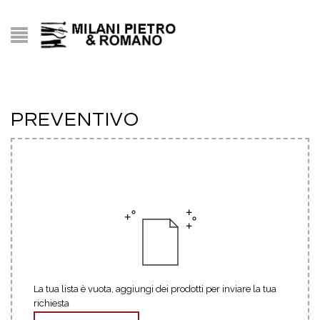
PREVENTIVO
La tua lista è vuota, aggiungi dei prodotti per inviare la tua
richiesta