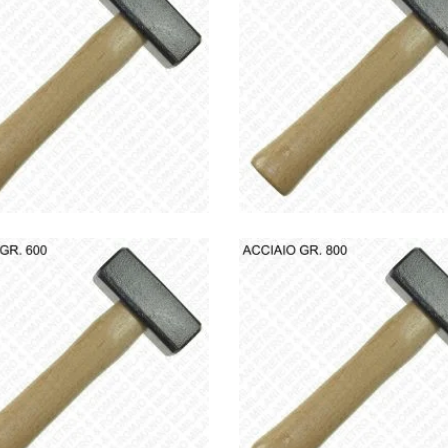
AGGIUNGI AL PREVENTIVO
AGGIUNGI AL PREVENTI
AGGIUNGI AL PREVENTIVO
AGGIUNGI AL PREVENTI