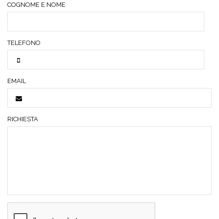
COGNOME E NOME
TELEFONO
EMAIL
RICHIESTA