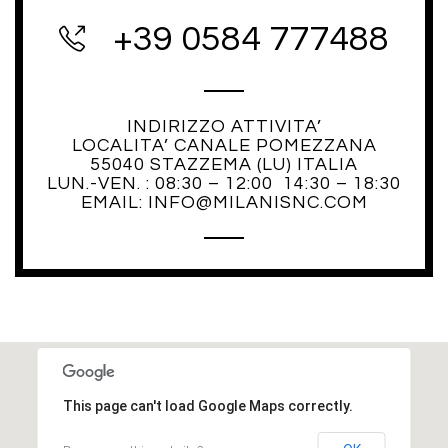
+39 0584 777488
INDIRIZZO ATTIVITA’
LOCALITA’ CANALE POMEZZANA
55040 STAZZEMA (LU) ITALIA
LUN.-VEN. : 08:30 – 12:00 14:30 – 18:30
EMAIL: INFO@MILANISNC.COM
This page can't load Google Maps correctly.