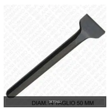
DETTAGLI