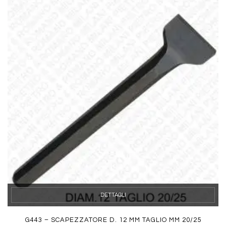
DETTAGLI
G443 – SCAPEZZATORE D. 12 MM TAGLIO MM 20/25