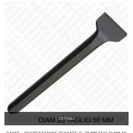
DETTAGLI