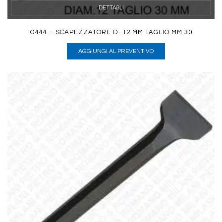
DETTAGLI
G444 – SCAPEZZATORE D. 12 MM TAGLIO MM 30
AGGIUNGI AL PREVENTIVO