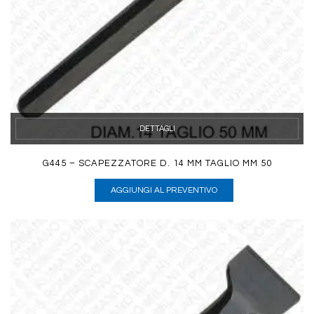
DETTAGLI
G445 – SCAPEZZATORE D. 14 MM TAGLIO MM 50
AGGIUNGI AL PREVENTIVO