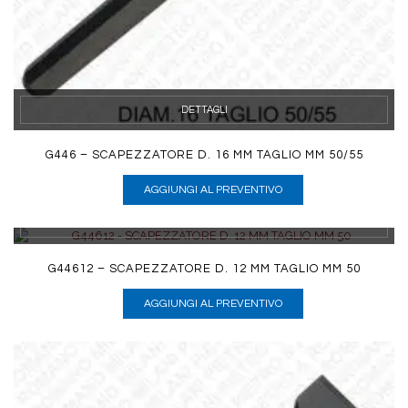
DETTAGLI
G446 – SCAPEZZATORE D. 16 MM TAGLIO MM 50/55
AGGIUNGI AL PREVENTIVO
DETTAGLI
G44612 – SCAPEZZATORE D. 12 MM TAGLIO MM 50
AGGIUNGI AL PREVENTIVO