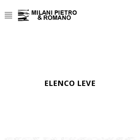
ELENCO LEVE