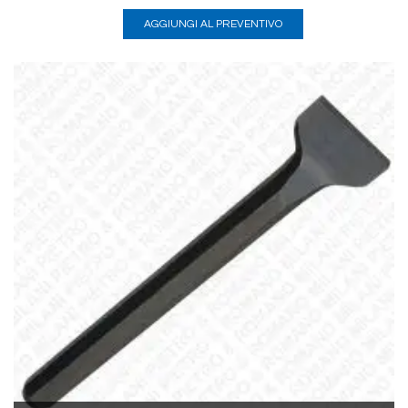
AGGIUNGI AL PREVENTIVO