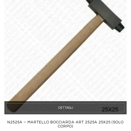
DETTAGLI
N2525A – MARTELLO BOCCIARDA ART 2525A 25X25 (SOLO
CORPO)