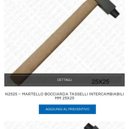
DETTAGLI
N2525 – MARTELLO BOCCIARDA TASSELLI INTERCAMBIABILI
MM 25X25
AGGIUNGI AL PREVENTIVO