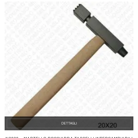
DETTAGLI