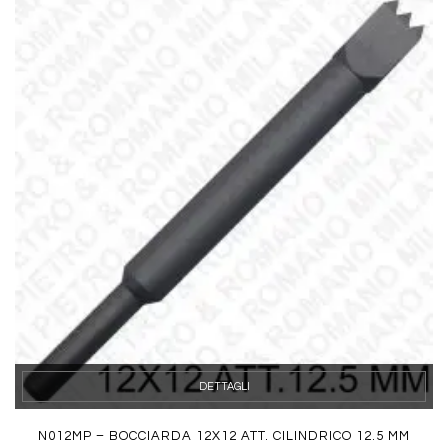
DETTAGLI
N012MP – BOCCIARDA 12X12 ATT. CILINDRICO 12.5 MM