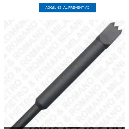
AGGIUNGI AL PREVENTIVO