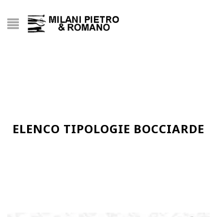
ELENCO TIPOLOGIE BOCCIARDE