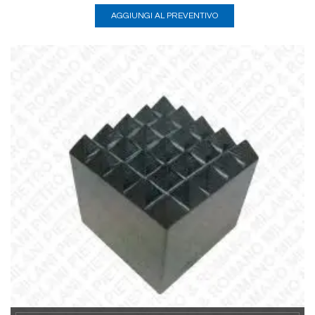
AGGIUNGI AL PREVENTIVO