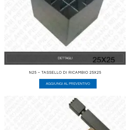
DETTAGLI
N25 – TASSELLO DI RICAMBIO 25X25
AGGIUNGI AL PREVENTIVO