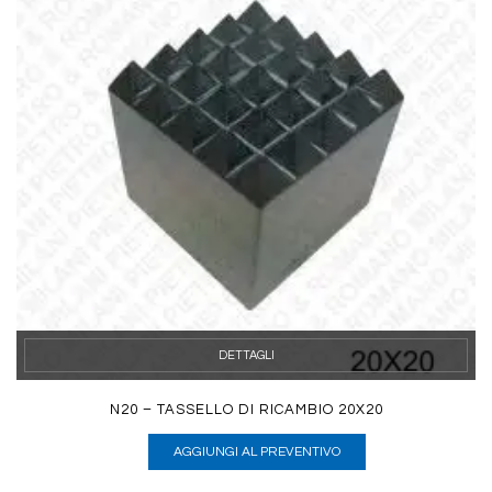
DETTAGLI
N20 – TASSELLO DI RICAMBIO 20X20
AGGIUNGI AL PREVENTIVO