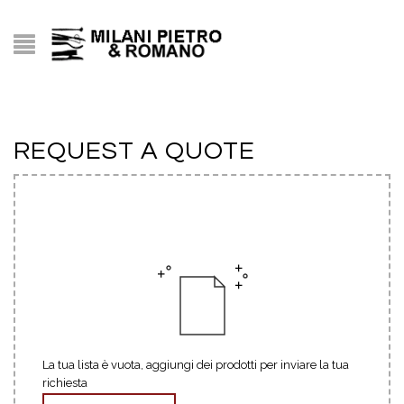
REQUEST A QUOTE
La tua lista è vuota, aggiungi dei prodotti per inviare la tua
richiesta