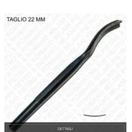
DETTAGLI