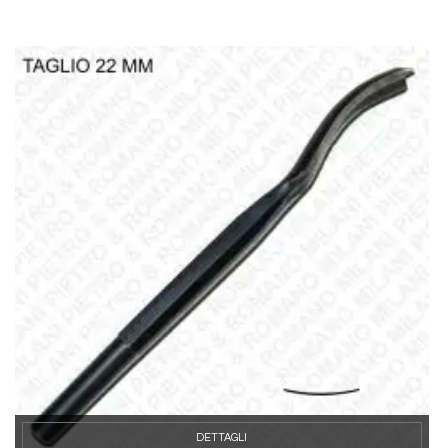
DETTAGLI