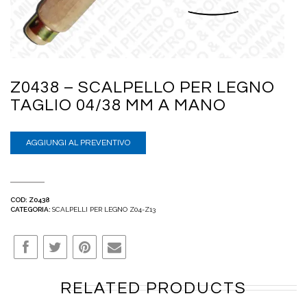
Z0438 – SCALPELLO PER LEGNO
TAGLIO 04/38 MM A MANO
AGGIUNGI AL PREVENTIVO
COD:
Z0438
CATEGORIA:
SCALPELLI PER LEGNO Z04-Z13
RELATED PRODUCTS