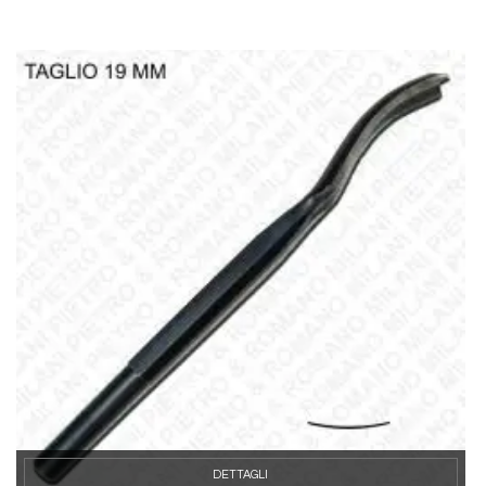
DETTAGLI