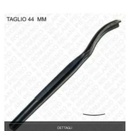
DETTAGLI