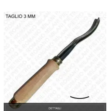
DETTAGLI