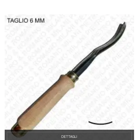
DETTAGLI