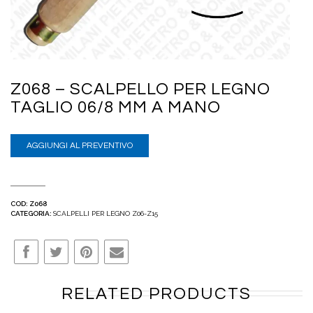
Z068 – SCALPELLO PER LEGNO
TAGLIO 06/8 MM A MANO
AGGIUNGI AL PREVENTIVO
COD:
Z068
CATEGORIA:
SCALPELLI PER LEGNO Z06-Z15
RELATED PRODUCTS