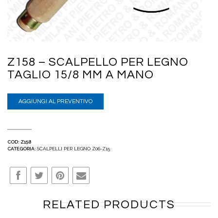
Z158 – SCALPELLO PER LEGNO
TAGLIO 15/8 MM A MANO
AGGIUNGI AL PREVENTIVO
COD:
Z158
CATEGORIA:
SCALPELLI PER LEGNO Z06-Z15
RELATED PRODUCTS