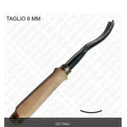
DETTAGLI