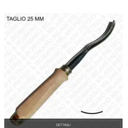
DETTAGLI