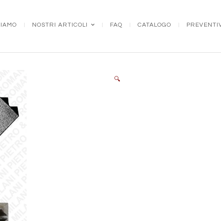
SIAMO
NOSTRI ARTICOLI
FAQ
CATALOGO
PREVENTI
🔍