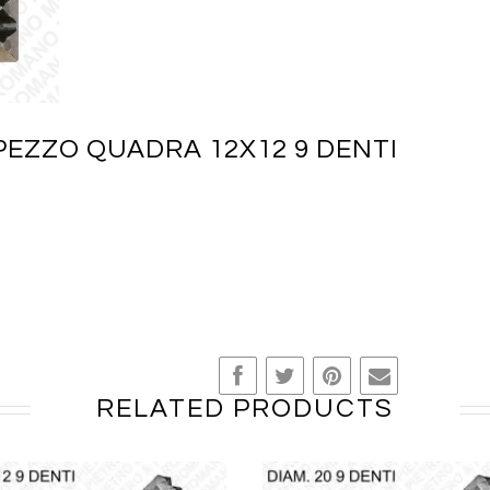
EZZO QUADRA 12X12 9 DENTI
RELATED PRODUCTS