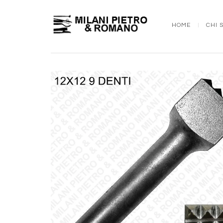
HOME
CHI 