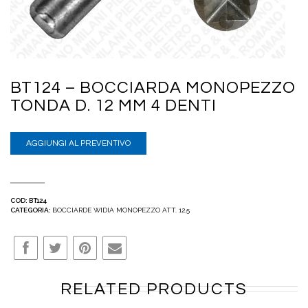
BT124 – BOCCIARDA MONOPEZZO
TONDA D. 12 MM 4 DENTI
AGGIUNGI AL PREVENTIVO
COD:
BT124
CATEGORIA:
BOCCIARDE WIDIA MONOPEZZO ATT. 12.5
RELATED PRODUCTS