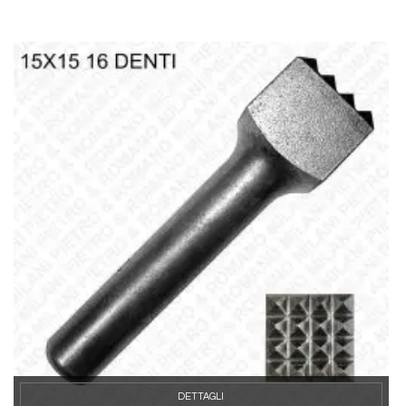
DETTAGLI