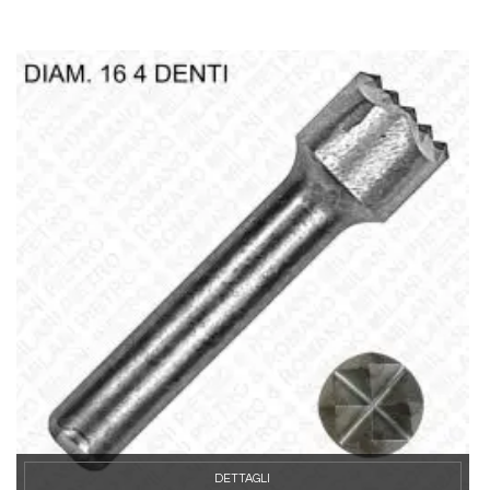
DETTAGLI