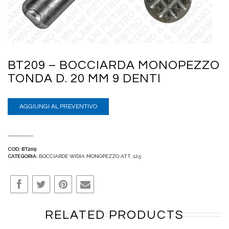
BT209 – BOCCIARDA MONOPEZZO
TONDA D. 20 MM 9 DENTI
AGGIUNGI AL PREVENTIVO
COD:
BT209
CATEGORIA:
BOCCIARDE WIDIA MONOPEZZO ATT. 12.5
RELATED PRODUCTS