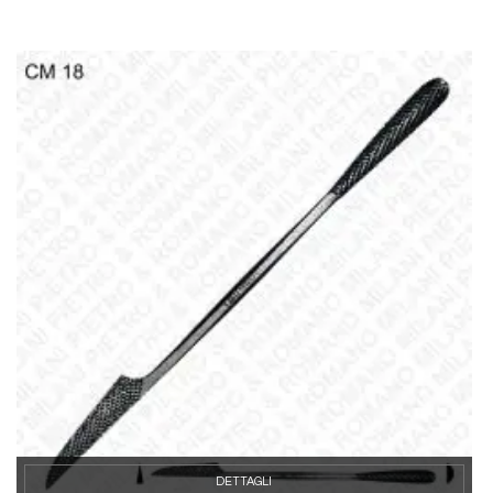
DETTAGLI