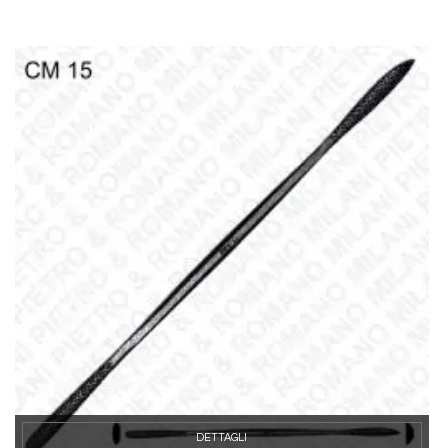
DETTAGLI