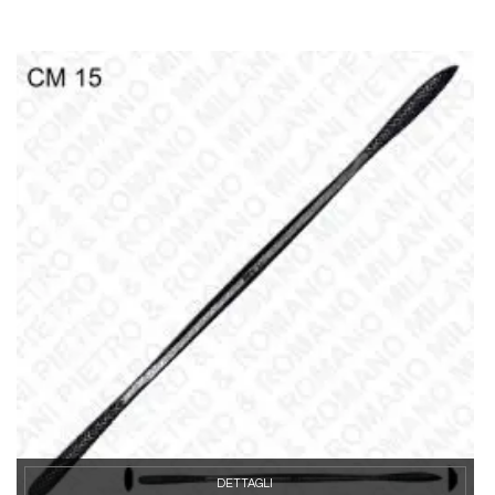
DETTAGLI