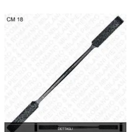
DETTAGLI