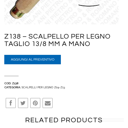
Z138 – SCALPELLO PER LEGNO
TAGLIO 13/8 MM A MANO
AGGIUNGI AL PREVENTIVO
COD:
Z138
CATEGORIA:
SCALPELLI PER LEGNO Z04-Z13
RELATED PRODUCTS