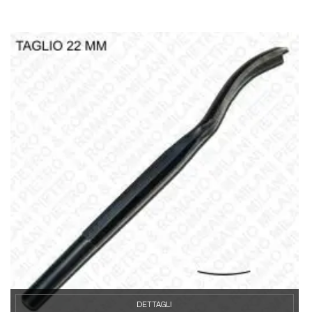
DETTAGLI