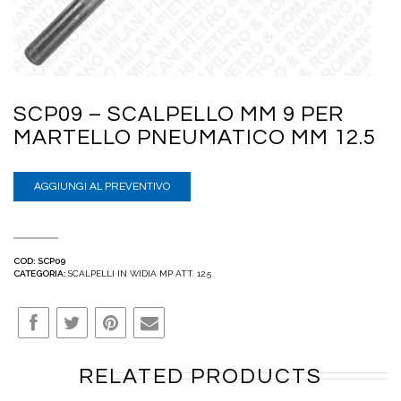
SCP09 – SCALPELLO MM 9 PER
MARTELLO PNEUMATICO MM 12.5
AGGIUNGI AL PREVENTIVO
COD:
SCP09
CATEGORIA:
SCALPELLI IN WIDIA MP ATT. 12.5
RELATED PRODUCTS