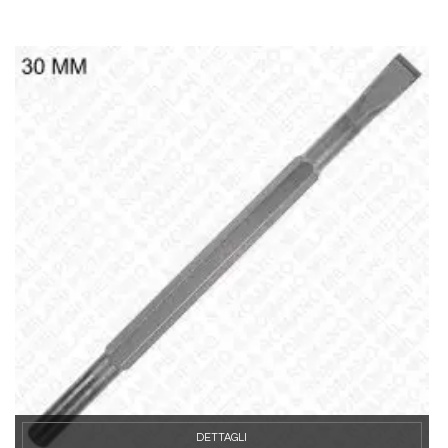
DETTAGLI