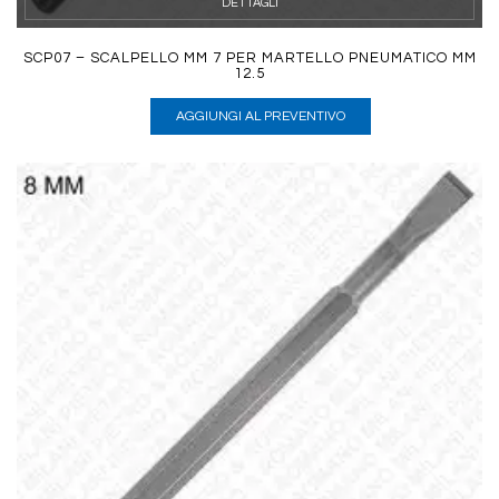
DETTAGLI
SCP07 – SCALPELLO MM 7 PER MARTELLO PNEUMATICO MM
12.5
AGGIUNGI AL PREVENTIVO