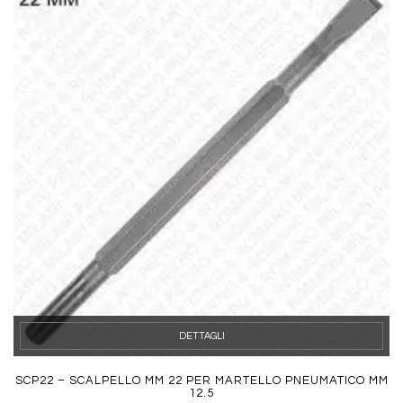
DETTAGLI
SCP22 – SCALPELLO MM 22 PER MARTELLO PNEUMATICO MM
12.5