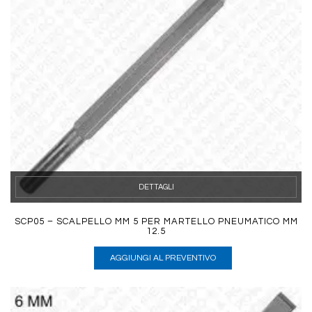
DETTAGLI
SCP05 – SCALPELLO MM 5 PER MARTELLO PNEUMATICO MM
12.5
AGGIUNGI AL PREVENTIVO