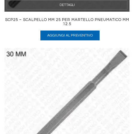
DETTAGLI
SCP25 – SCALPELLO MM 25 PER MARTELLO PNEUMATICO MM
12.5
AGGIUNGI AL PREVENTIVO