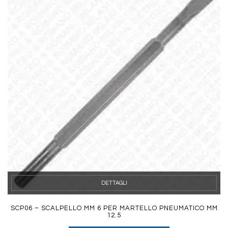
DETTAGLI
SCP06 – SCALPELLO MM 6 PER MARTELLO PNEUMATICO MM
12.5