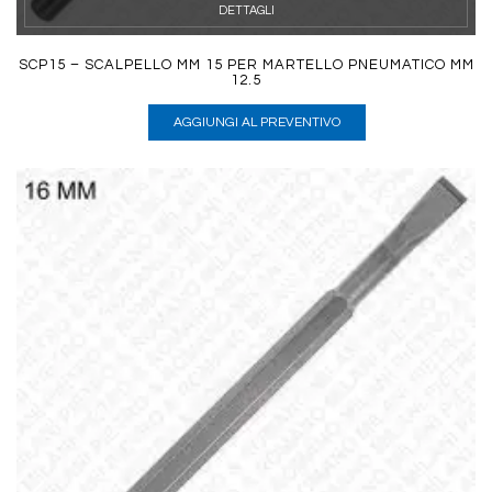
DETTAGLI
SCP15 – SCALPELLO MM 15 PER MARTELLO PNEUMATICO MM
12.5
AGGIUNGI AL PREVENTIVO