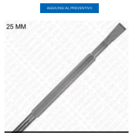
AGGIUNGI AL PREVENTIVO