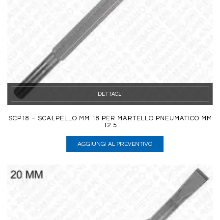
DETTAGLI
SCP18 – SCALPELLO MM 18 PER MARTELLO PNEUMATICO MM
12.5
AGGIUNGI AL PREVENTIVO