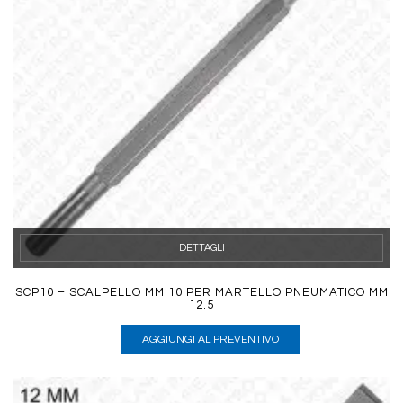
DETTAGLI
SCP10 – SCALPELLO MM 10 PER MARTELLO PNEUMATICO MM
12.5
AGGIUNGI AL PREVENTIVO