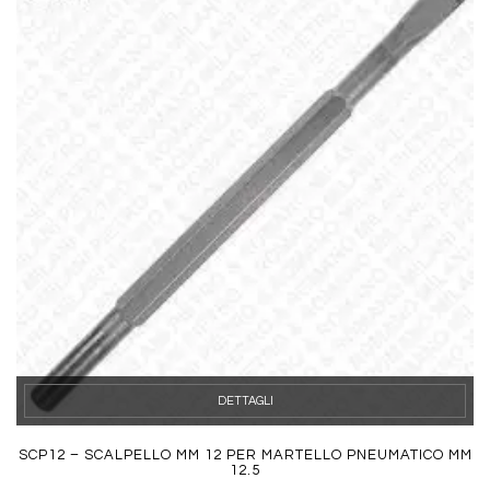
DETTAGLI
SCP12 – SCALPELLO MM 12 PER MARTELLO PNEUMATICO MM
12.5