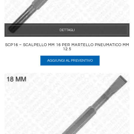
DETTAGLI
SCP16 – SCALPELLO MM 16 PER MARTELLO PNEUMATICO MM
12.5
AGGIUNGI AL PREVENTIVO