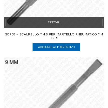
DETTAGLI
SCP08 – SCALPELLO MM 8 PER MARTELLO PNEUMATICO MM
12.5
AGGIUNGI AL PREVENTIVO