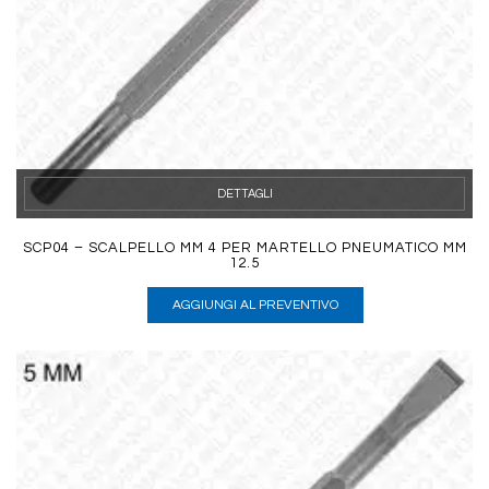
DETTAGLI
SCP04 – SCALPELLO MM 4 PER MARTELLO PNEUMATICO MM
12.5
AGGIUNGI AL PREVENTIVO