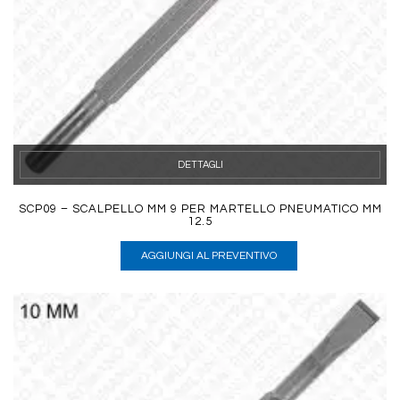
DETTAGLI
SCP09 – SCALPELLO MM 9 PER MARTELLO PNEUMATICO MM
12.5
AGGIUNGI AL PREVENTIVO