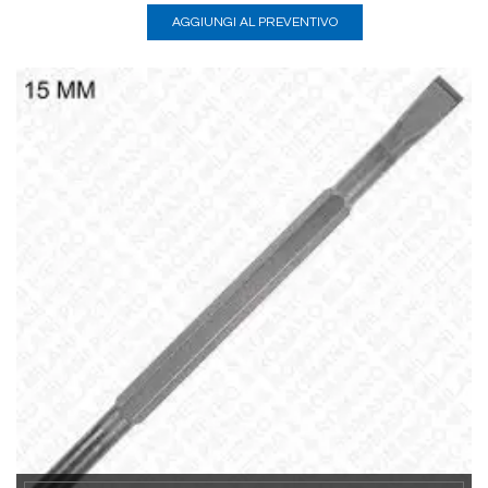
AGGIUNGI AL PREVENTIVO