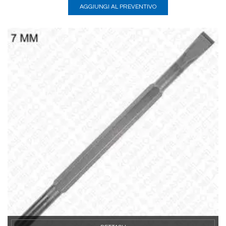
AGGIUNGI AL PREVENTIVO