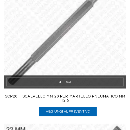
DETTAGLI
SCP20 – SCALPELLO MM 20 PER MARTELLO PNEUMATICO MM
12.5
AGGIUNGI AL PREVENTIVO