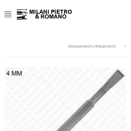
ORDINAMENTO PREDEFINITO