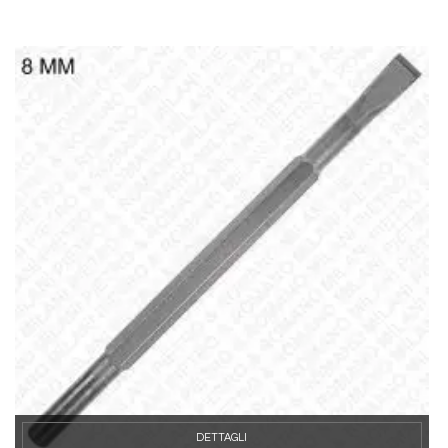
DETTAGLI