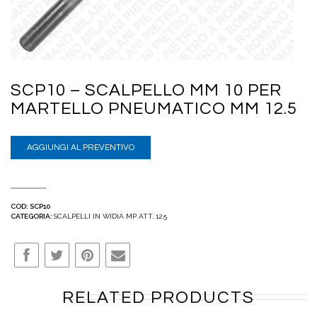
SCP10 – SCALPELLO MM 10 PER
MARTELLO PNEUMATICO MM 12.5
AGGIUNGI AL PREVENTIVO
COD:
SCP10
CATEGORIA:
SCALPELLI IN WIDIA MP ATT. 12.5
RELATED PRODUCTS