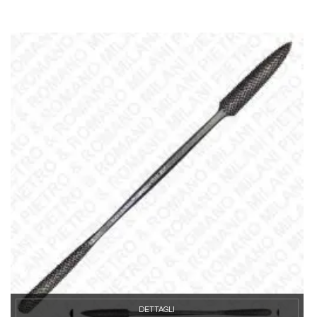
DETTAGLI