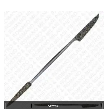
DETTAGLI