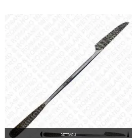
DETTAGLI