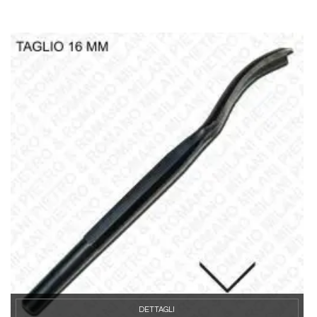
DETTAGLI