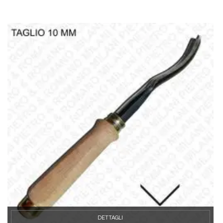
DETTAGLI