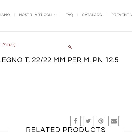
SIAMO
NOSTRI ARTICOLI
FAQ
CATALOGO
PREVENTI
🔍
EGNO T. 22/22 MM PER M. PN 12.5
RELATED PRODUCTS