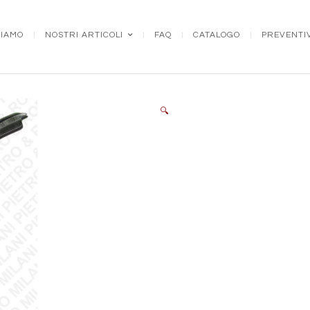
SIAMO
NOSTRI ARTICOLI
FAQ
CATALOGO
PREVENTI
🔍