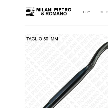
HOME
CHI 