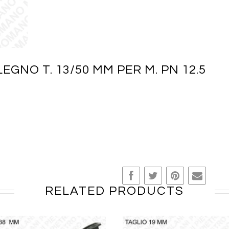
EGNO T. 13/50 MM PER M. PN 12.5
RELATED PRODUCTS