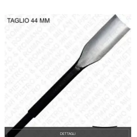
DETTAGLI