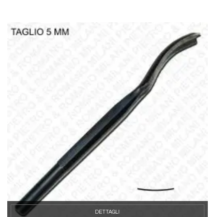
DETTAGLI