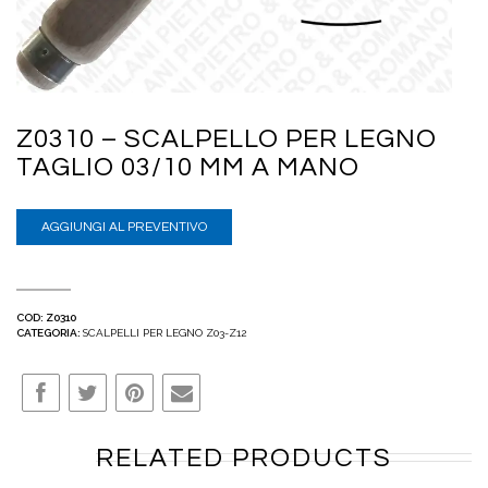
Z0310 – SCALPELLO PER LEGNO
TAGLIO 03/10 MM A MANO
AGGIUNGI AL PREVENTIVO
COD:
Z0310
CATEGORIA:
SCALPELLI PER LEGNO Z03-Z12
RELATED PRODUCTS