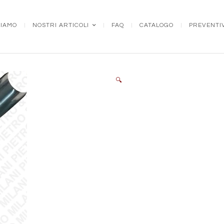
SIAMO
NOSTRI ARTICOLI
FAQ
CATALOGO
PREVENTI
🔍