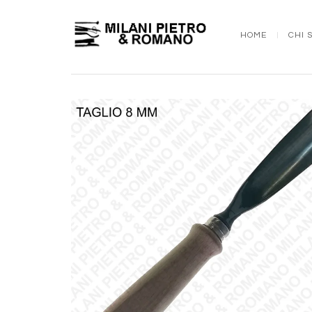
HOME
CHI 