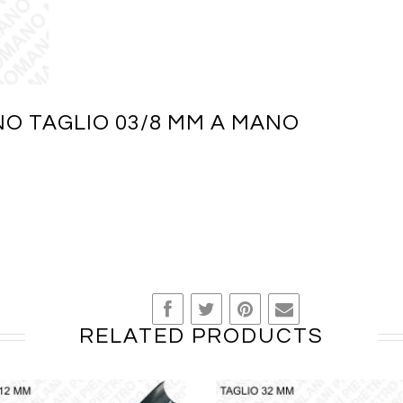
NO TAGLIO 03/8 MM A MANO
RELATED PRODUCTS