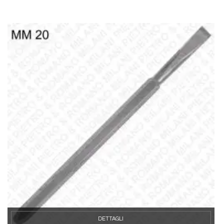
DETTAGLI