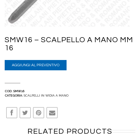
SMW16 – SCALPELLO A MANO MM
16
AGGIUNGI AL PREVENTIVO
COD:
SMW16
CATEGORIA:
SCALPELLI IN WIDIA A MANO
RELATED PRODUCTS