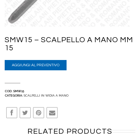
SMW15 – SCALPELLO A MANO MM
15
AGGIUNGI AL PREVENTIVO
COD:
SMW15
CATEGORIA:
SCALPELLI IN WIDIA A MANO
RELATED PRODUCTS