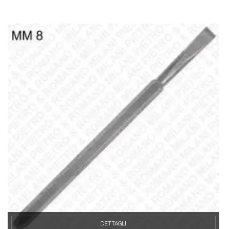
DETTAGLI