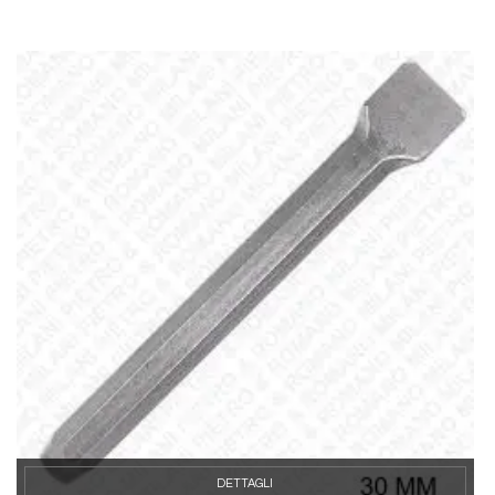
DETTAGLI