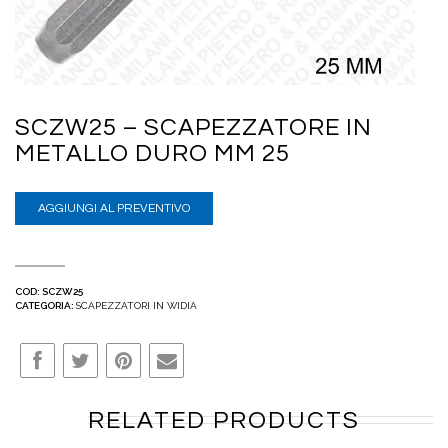
SCZW25 – SCAPEZZATORE IN
METALLO DURO MM 25
AGGIUNGI AL PREVENTIVO
COD:
SCZW25
CATEGORIA:
SCAPEZZATORI IN WIDIA
RELATED PRODUCTS