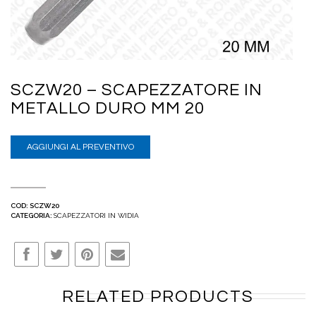
SCZW20 – SCAPEZZATORE IN
METALLO DURO MM 20
AGGIUNGI AL PREVENTIVO
COD:
SCZW20
CATEGORIA:
SCAPEZZATORI IN WIDIA
RELATED PRODUCTS