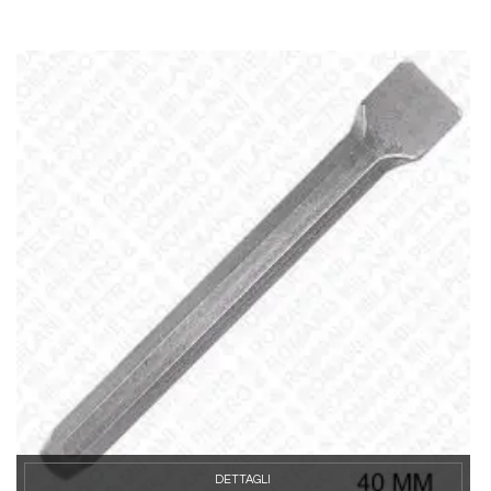
DETTAGLI