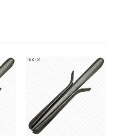
VO
AGGIUNGI AL PREVENTIVO