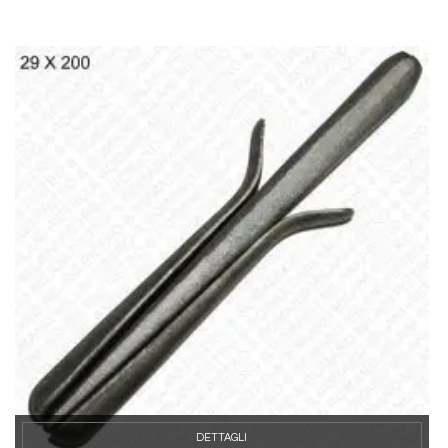
DETTAGLI