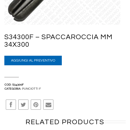
S34300F – SPACCAROCCIA MM
34X300
AGGIUNGI AL PREVENTIVO
COD:
S34300F
CATEGORIA:
PUNCIOTTI F
RELATED PRODUCTS