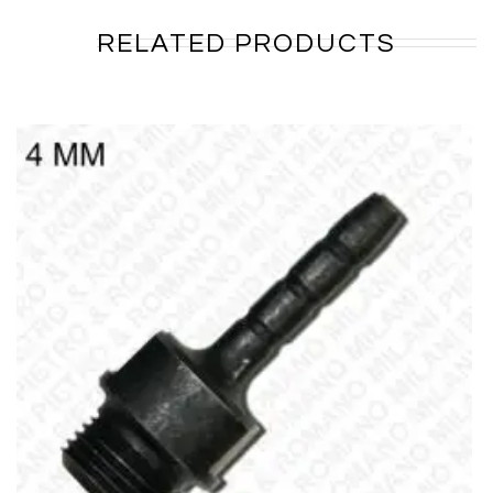
RELATED PRODUCTS