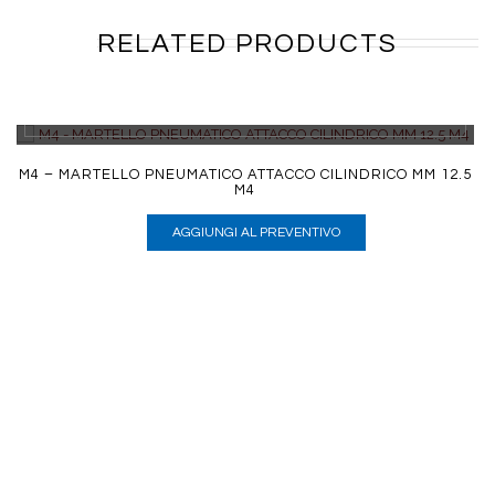
RELATED PRODUCTS
DETTAGLI
M4 – MARTELLO PNEUMATICO ATTACCO CILINDRICO MM 12.5
M4
AGGIUNGI AL PREVENTIVO