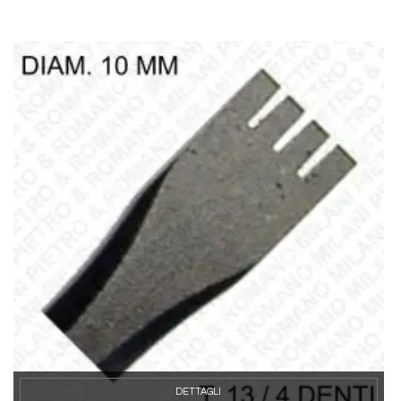
DETTAGLI