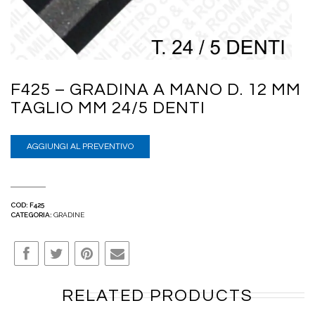
F425 – GRADINA A MANO D. 12 MM
TAGLIO MM 24/5 DENTI
AGGIUNGI AL PREVENTIVO
COD:
F425
CATEGORIA:
GRADINE
RELATED PRODUCTS