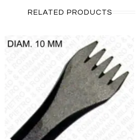
RELATED PRODUCTS