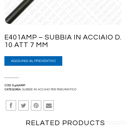
E401AMP – SUBBIA IN ACCIAIO D.
10 ATT 7 MM
AGGIUNGI AL PREVENTIVO
COD:
E401AMP
CATEGORIA:
SUBBIE IN ACCIAIO PER PNEUMATICO
RELATED PRODUCTS