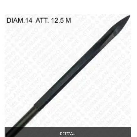
DETTAGLI