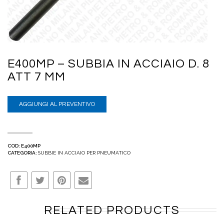
E400MP – SUBBIA IN ACCIAIO D. 8
ATT 7 MM
AGGIUNGI AL PREVENTIVO
COD:
E400MP
CATEGORIA:
SUBBIE IN ACCIAIO PER PNEUMATICO
RELATED PRODUCTS