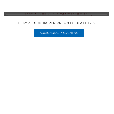
DETTAGLI
E16MP – SUBBIA PER PNEUM D. 16 ATT 12.5
AGGIUNGI AL PREVENTIVO