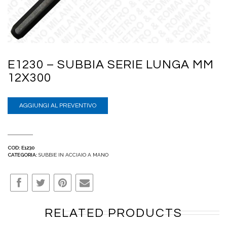
E1230 – SUBBIA SERIE LUNGA MM
12X300
AGGIUNGI AL PREVENTIVO
COD:
E1230
CATEGORIA:
SUBBIE IN ACCIAIO A MANO
RELATED PRODUCTS