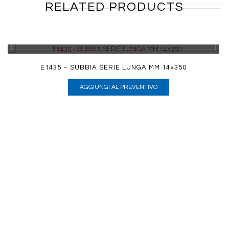
RELATED PRODUCTS
DETTAGLI
E1435 – SUBBIA SERIE LUNGA MM 14×350
AGGIUNGI AL PREVENTIVO